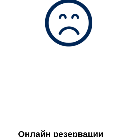
Онлайн резервации