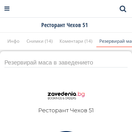
Ресторант Чехов 51
Инфо
Снимки (14)
Коментари (14)
Резервирай ма
Резервирай маса в заведението