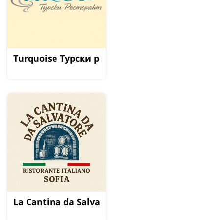
Turquoise Турски ресторант
La Cantina da Salvatore