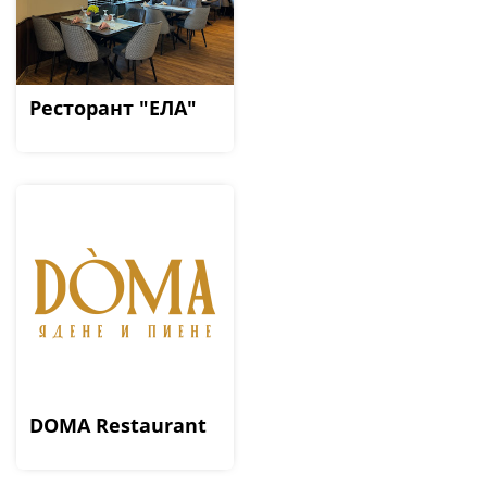
Ресторант "ЕЛА"
DOMA Restaurant