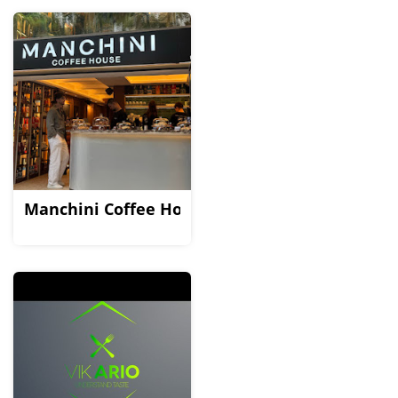
Manchini Coffee House