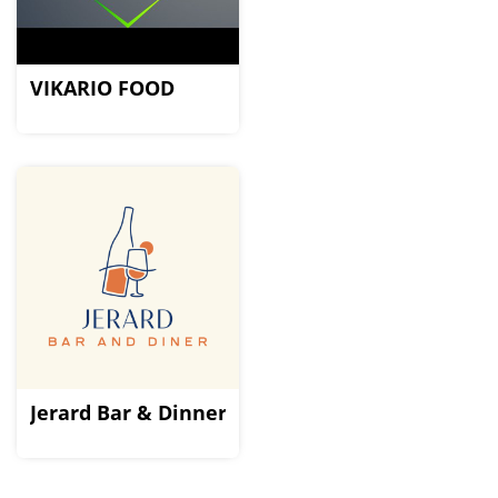
VIKARIO FOOD
Jerard Bar & Dinner