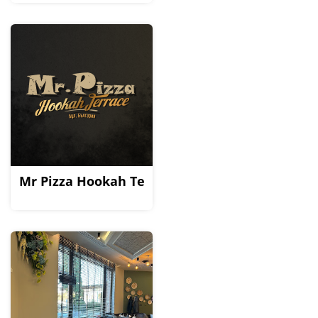
Mr Pizza Hookah Terrace