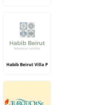
Habib Beirut Villa Park