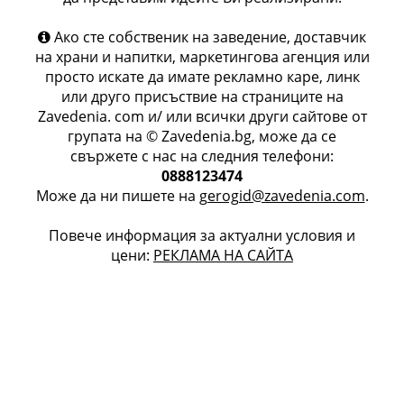
Ако сте собственик на заведение, доставчик
на храни и напитки, маркетингова агенция или
просто искате да имате рекламно каре, линк
или друго присъствие на страниците на
Zavedenia. com и/ или всички други сайтове от
групата на © Zavedenia.bg, може да се
свържете с нас на следния телефони:
0888123474
Може да ни пишете на
gerogid@zavedenia.com
.
Повече информация за актуални условия и
цени:
РЕКЛАМА НА САЙТА