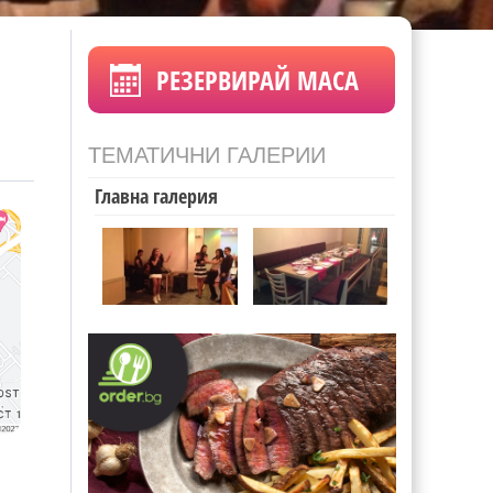
РЕЗЕРВИРАЙ МАСА
ТЕМАТИЧНИ ГАЛЕРИИ
Главна галерия