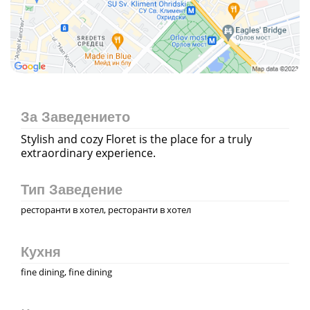
За Заведението
Stylish and cozy Floret is the place for a truly
extraordinary experience.
Тип Заведение
ресторанти в хотел, ресторанти в хотел
Кухня
fine dining, fine dining