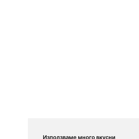
Използваме много вкусни