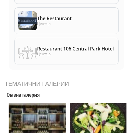
The Restaurant
Център
Restaurant 106 Central Park Hotel
Център
ТЕМАТИЧНИ ГАЛЕРИИ
Главна галерия