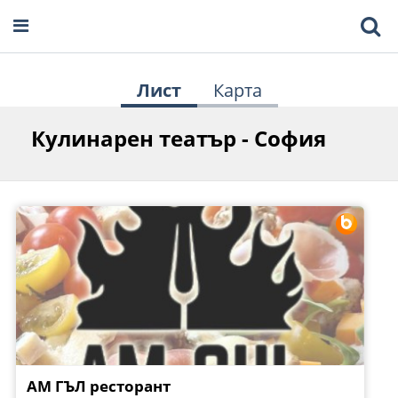
Лист
Карта
Кулинарен театър - София
АМ ГЪЛ ресторант