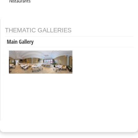
restaurants
THEMATIC GALLERIES
Main Gallery