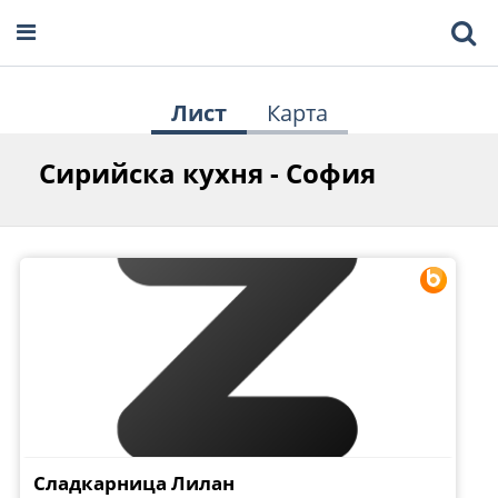
Лист
Карта
Сирийска кухня - София
Сладкарница Лилан