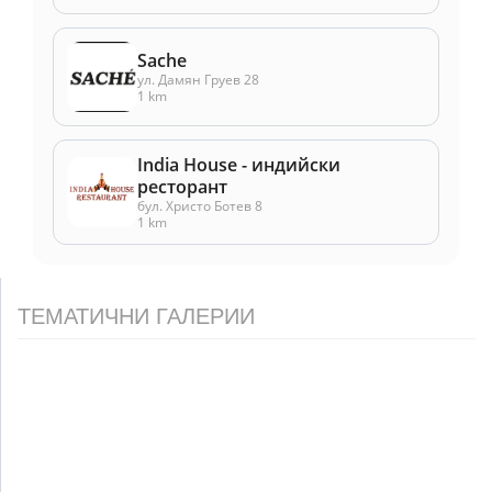
Sache
ул. Дамян Груев 28
1 km
India House - индийски
ресторант
бул. Христо Ботев 8
1 km
ТЕМАТИЧНИ ГАЛЕРИИ