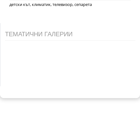
детски кът, климатик, телевизор, сепарета
ТЕМАТИЧНИ ГАЛЕРИИ