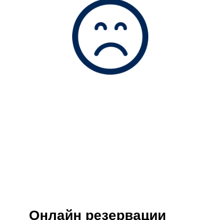
Онлайн резервации