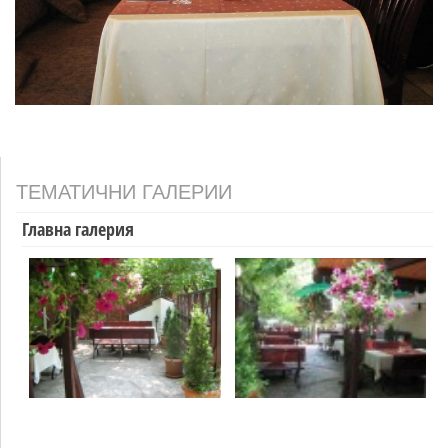
ТЕМАТИЧНИ ГАЛЕРИИ
Главна галерия