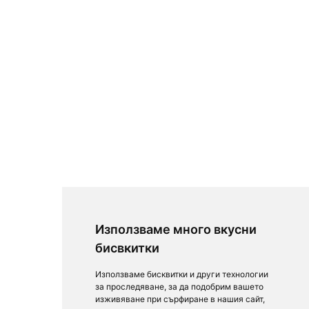
Използваме много вкусни
бисвкитки
Използваме бисквитки и други технологии
за проследяване, за да подобрим вашето
изживяване при сърфиране в нашия сайт,