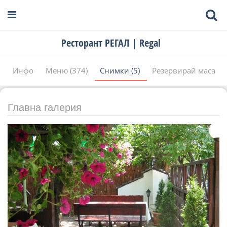
Ресторант РЕГАЛ | Regal
Инфо
Меню (374)
Снимки (5)
Резервирай маса
Главна галерия