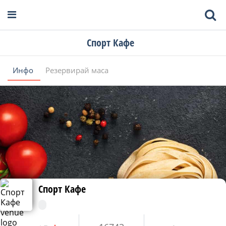
Спорт Кафе
Инфо
Резервирай маса
Спорт Кафе