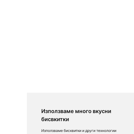
Използваме много вкусни
бисвкитки
Използваме бисквитки и други технологии