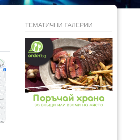
ТЕМАТИЧНИ ГАЛЕРИИ