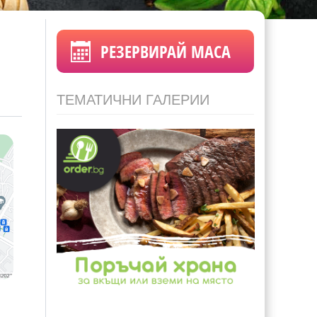
РЕЗЕРВИРАЙ МАСА
ТЕМАТИЧНИ ГАЛЕРИИ