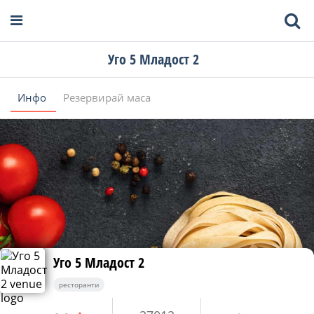
Уго 5 Младост 2
Инфо
Резервирай маса
Уго 5 Младост 2
ресторанти