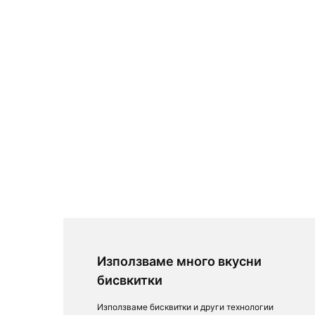
Използваме много вкусни
бисвкитки
Използваме бисквитки и други технологии