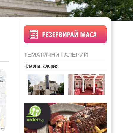
РЕЗЕРВИРАЙ МАСА
ТЕМАТИЧНИ ГАЛЕРИИ
Главна галерия