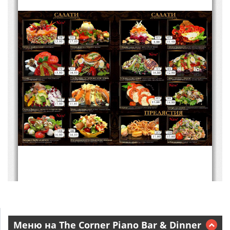
Меню на The Corner Piano Bar & Dinner