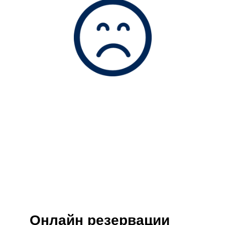
Онлайн резервации