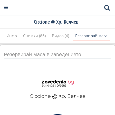
Ciccione @ Хр. Белчев
Инфо
Снимки (86)
Видео (4)
Резервирай маса
Резервирай маса в заведението