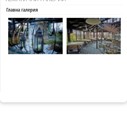
Главна галерия