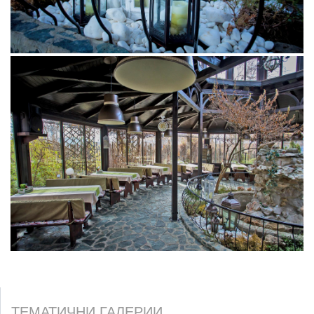
ТЕМАТИЧНИ ГАЛЕРИИ