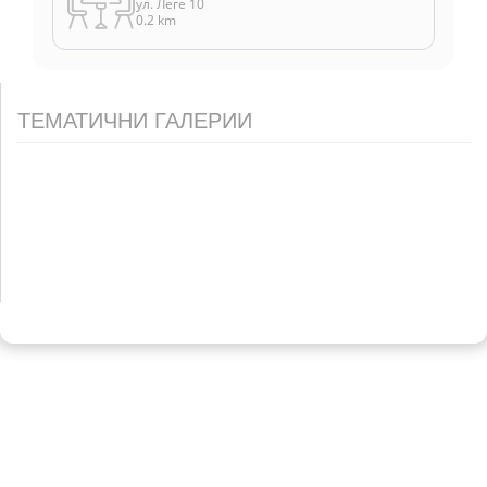
ул. Леге 10
0.2 km
ТЕМАТИЧНИ ГАЛЕРИИ