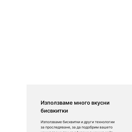
Използваме много вкусни
бисвкитки
Използваме бисквитки и други технологии
за проследяване, за да подобрим вашето