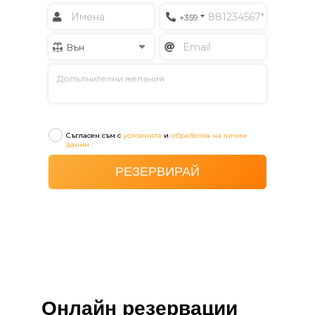
Онлайн резервации