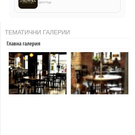
Център
ТЕМАТИЧНИ ГАЛЕРИИ
Главна галерия