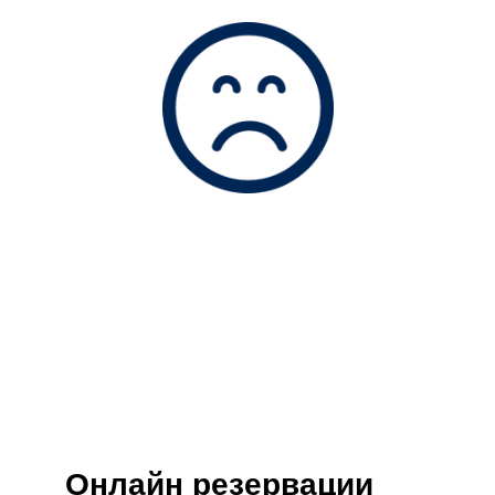
Онлайн резервации