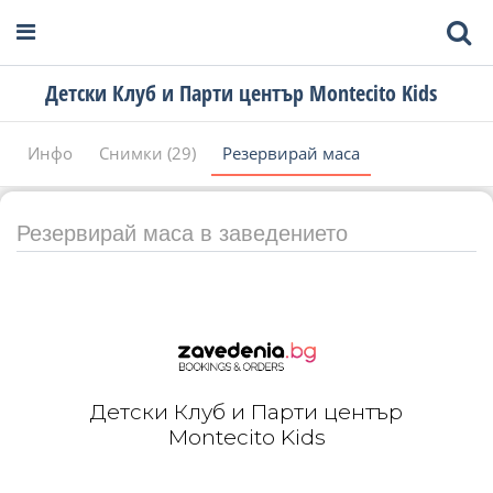
Детски Клуб и Парти център Montecito Kids
Инфо
Снимки (29)
Резервирай маса
Резервирай маса в заведението