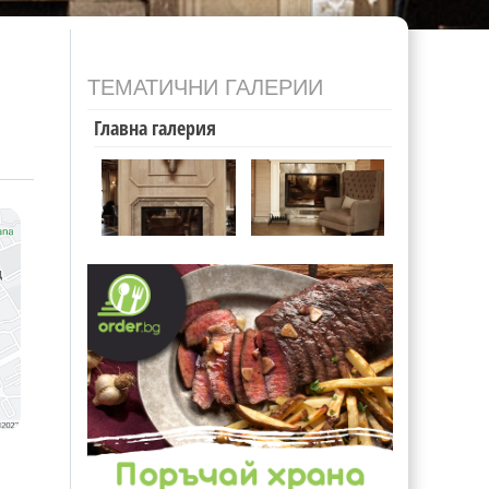
ТЕМАТИЧНИ ГАЛЕРИИ
Главна галерия