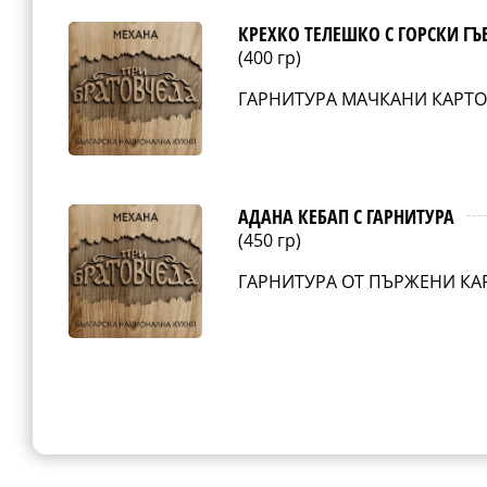
КРЕХКО ТЕЛЕШКО С ГОРСКИ ГЪ
(400 гр)
ГАРНИТУРА МАЧКАНИ КАРТ
АДАНА КЕБАП С ГАРНИТУРА
(450 гр)
ГАРНИТУРА ОТ ПЪРЖЕНИ К