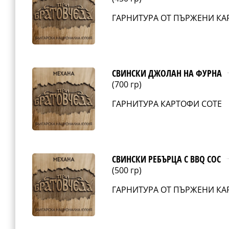
ГАРНИТУРА ОТ ПЪРЖЕНИ КА
СВИНСКИ ДЖОЛАН НА ФУРНА
(700 гр)
ГАРНИТУРА КАРТОФИ СОТЕ
СВИНСКИ РЕБЪРЦА С BBQ СОС
(500 гр)
ГАРНИТУРА ОТ ПЪРЖЕНИ К