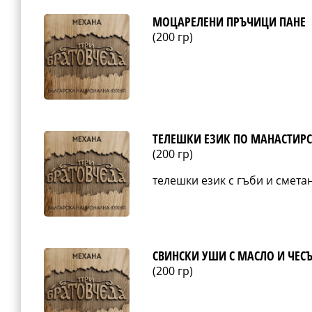
МОЦАРЕЛЕНИ ПРЪЧИЦИ ПАНЕ
(200 гр)
ТЕЛЕШКИ ЕЗИК ПО МАНАСТИР
(200 гр)
телешки език с гъби и смета
СВИНСКИ УШИ С МАСЛО И ЧЕС
(200 гр)