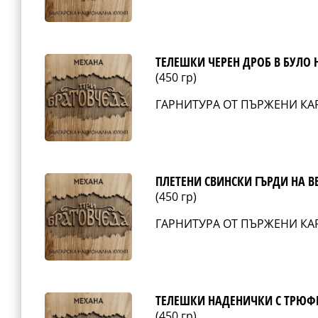
ТЕЛЕШКИ ЧЕРЕН ДРОБ В БУЛО 
(450 гр)
ГАРНИТУРА ОТ ПЪРЖЕНИ КА
ПЛЕТЕНИ СВИНСКИ ГЪРДИ НА B
(450 гр)
ГАРНИТУРА ОТ ПЪРЖЕНИ КА
ТЕЛЕШКИ НАДЕНИЧКИ С ТРЮФ
(450 гр)