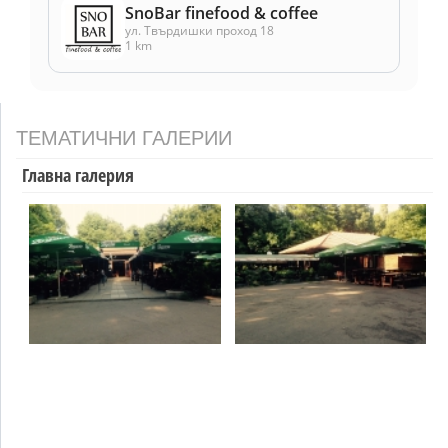
SnoBar finefood & coffee
ул. Твърдишки проход 18
1 km
ТЕМАТИЧНИ ГАЛЕРИИ
Главна галерия