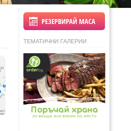
РЕЗЕРВИРАЙ МАСА
ТЕМАТИЧНИ ГАЛЕРИИ