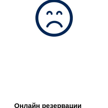
Онлайн резервации