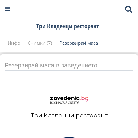
Три Кладенци ресторант
Инфо
Снимки (7)
Резервирай маса
Резервирай маса в заведението