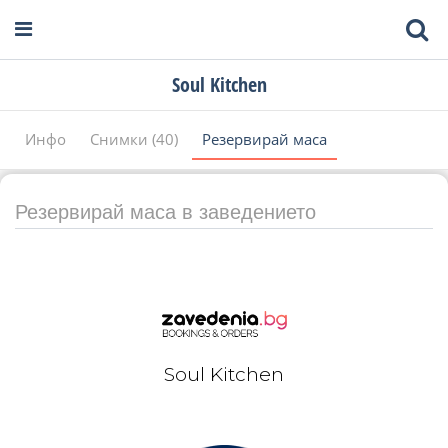
Soul Kitchen
Инфо
Снимки (40)
Резервирай маса
Резервирай маса в заведението