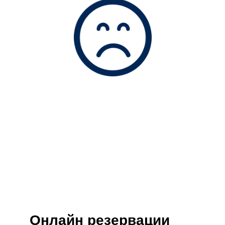
Онлайн резервации