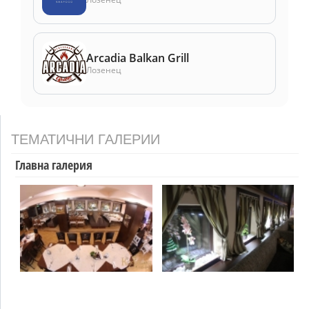
Arcadia Balkan Grill
Лозенец
ТЕМАТИЧНИ ГАЛЕРИИ
Главна галерия