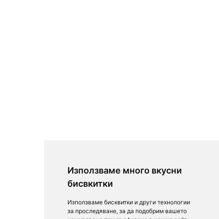
Използваме много вкусни
бисвкитки
Използваме бисквитки и други технологии
за проследяване, за да подобрим вашето