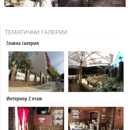
ТЕМАТИЧНИ ГАЛЕРИИ
Главна галерия
Интериор 2 етаж