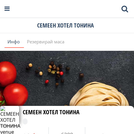
СЕМЕЕН ХОТЕЛ ТОНИНА
Инфо
Резервирай маса
СЕМЕЕН ХОТЕЛ ТОНИНА