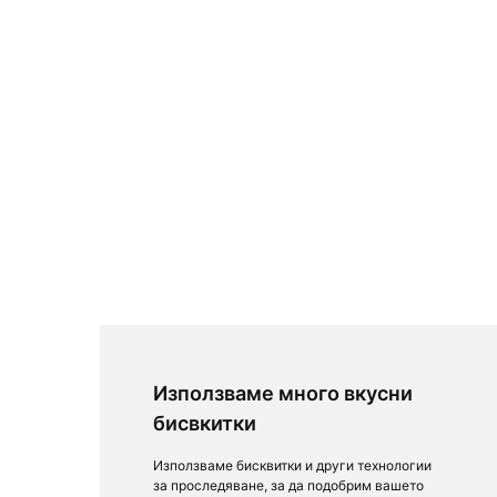
Използваме много вкусни
бисвкитки
Използваме бисквитки и други технологии
за проследяване, за да подобрим вашето