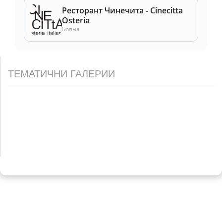
Ресторант Чинечита - Cinecitta
Osteria
Бояна
ТЕМАТИЧНИ ГАЛЕРИИ