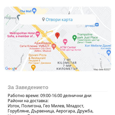
Отвори карта
За Заведението
Работно време: 09:00-16:00 делнични дни
Райони на доставка:
Изток, Полигона, Гео Милев, Младост,
Горубляне, Дървеница, Аерогара, Дружба,