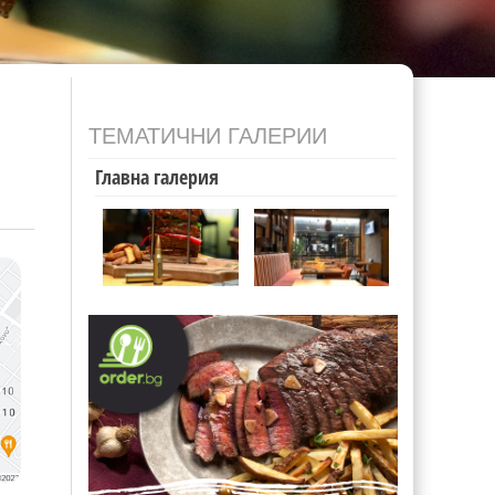
ТЕМАТИЧНИ ГАЛЕРИИ
Главна галерия