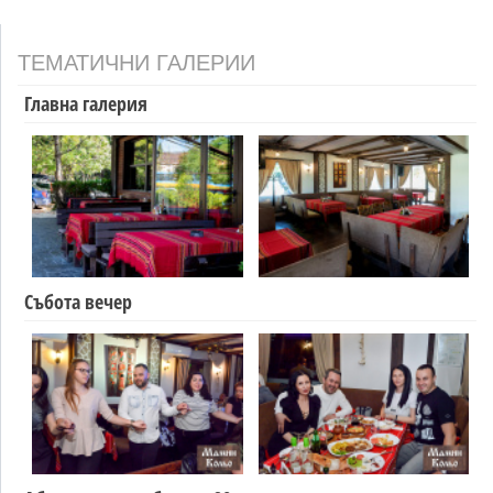
ТЕМАТИЧНИ ГАЛЕРИИ
Главна галерия
Събота вечер