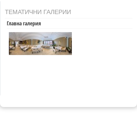
ТЕМАТИЧНИ ГАЛЕРИИ
Главна галерия