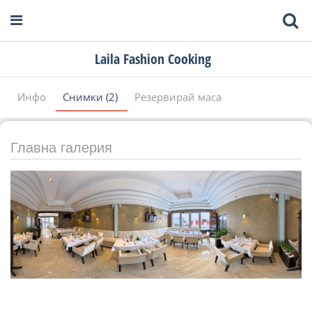
Laila Fashion Cooking
Инфо
Снимки (2)
Резервирай маса
Главна галерия