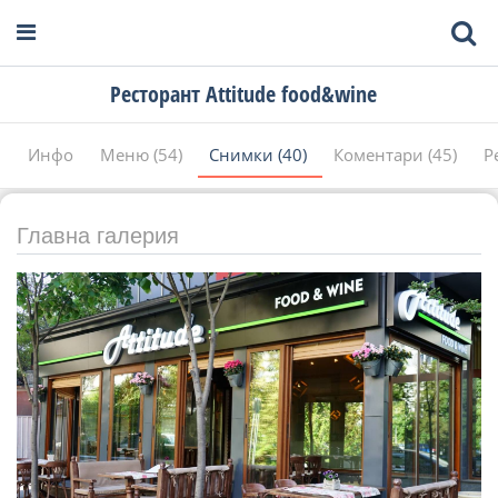
Ресторант Attitude food&wine
Инфо
Меню (54)
Снимки (40)
Коментари (45)
Р
Главна галерия