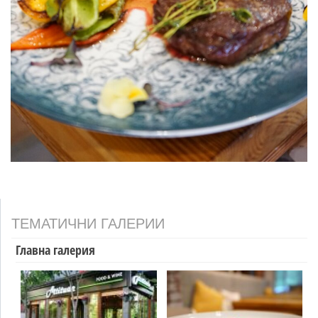
ТЕМАТИЧНИ ГАЛЕРИИ
Главна галерия