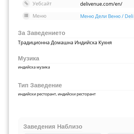
Уебсайт
delivenue.com/en/
Меню
За Заведението
Традиционна Домашна Индийска Кухня
Музика
индийска музика
Тип Заведение
индийски ресторант, индийски ресторант
Заведения Наблизо