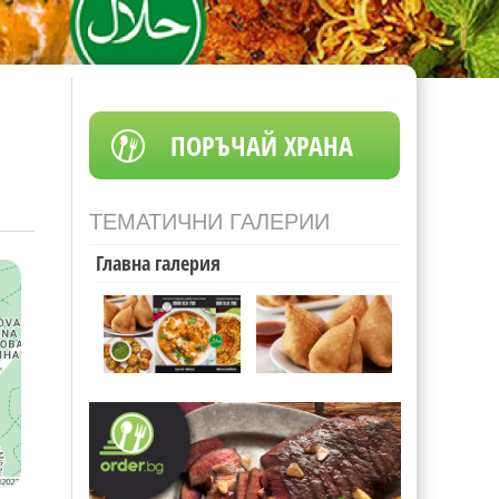
ПОРЪЧАЙ ХРАНА
ТЕМАТИЧНИ ГАЛЕРИИ
Главна галерия