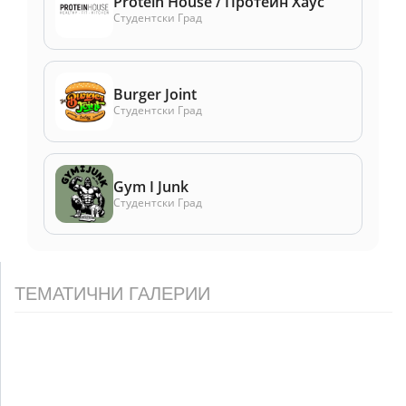
Protein House / Протеин Хаус
Студентски Град
Burger Joint
Студентски Град
Gym I Junk
Студентски Град
ТЕМАТИЧНИ ГАЛЕРИИ