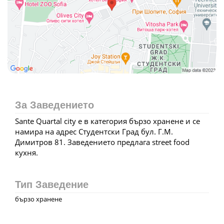
За Заведението
Sante Quartal city е в категория бързо хранене и се
намира на адрес Студентски Град бул. Г.М.
Димитров 81. Заведението предлага street food
кухня.
Тип Заведение
бързо хранене