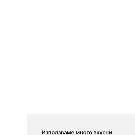
Използваме много вкусни