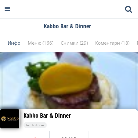
Kabbo Bar & Dinner
Инфо
Меню (166)
Снимки (29)
Коментари (18)
Kabbo Bar & Dinner
bar & dinner