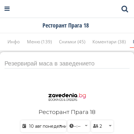
Ресторант Прага 18
Инфо
Меню (139)
Снимки (45)
Коментари (38)
Резервирай маса в заведението