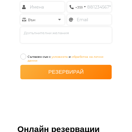
Онлайн резервации