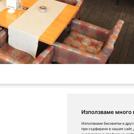
Използваме много 
Използваме бисквитки и друг
при сърфиране в нашия сайт,