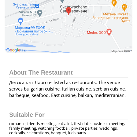
About The Restaurant
Детски кът Ларго is listed as restaurants. The venue
serves bulgarian cuisine, italian cuisine, serbian cuisine,
barbeque, seafood, East cuisine, balkan, mediterranian.
Suitable For
romance, friends meeting, eat a lot, first date, business meeting,
family meeting, watching football, private parties, weddings,
cocktails, celebrations, banquet, kids party