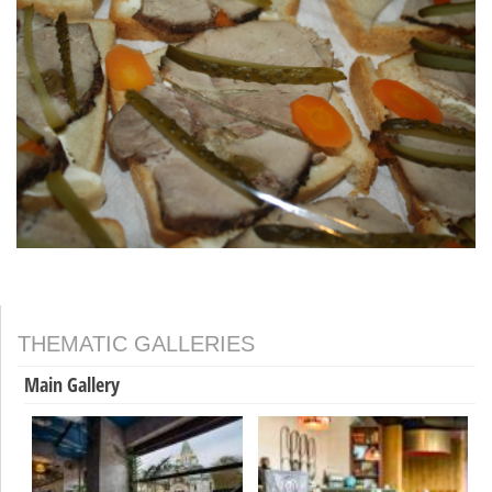
THEMATIC GALLERIES
Main Gallery