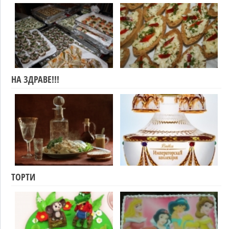
НА ЗДРАВЕ!!!
ТОРТИ