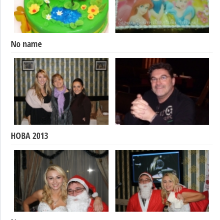
No name
НОВА 2013