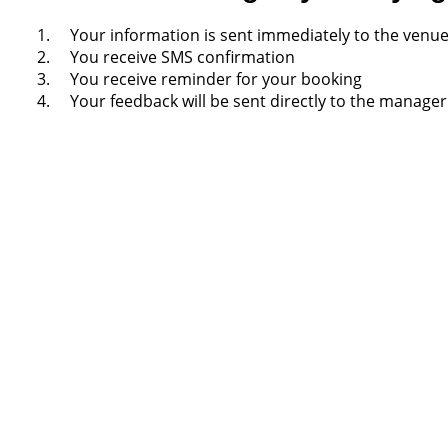
Your information is sent immediately to the venu
You receive SMS confirmation
You receive reminder for your booking
Your feedback will be sent directly to the manager